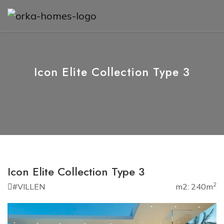
Icon Elite Collection Type 3
Icon Elite Collection Type 3
2
#VILLEN
m2: 240m