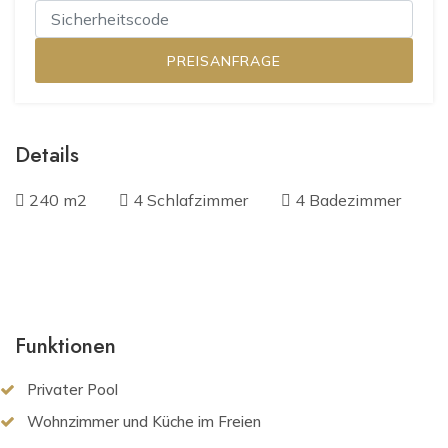
Details
240 m2
4 Schlafzimmer
4 Badezimmer
Funktionen
Privater Pool
Wohnzimmer und Küche im Freien