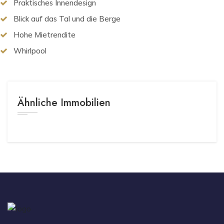
Praktisches Innendesign
Blick auf das Tal und die Berge
Hohe Mietrendite
Whirlpool
Ähnliche Immobilien