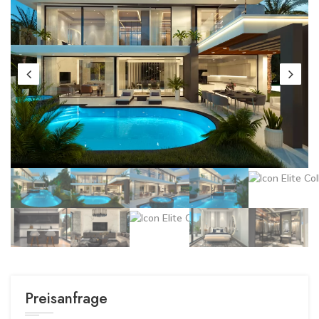
Preisanfrage