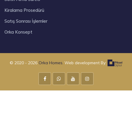
Kiralama Prosedürü
Satış Sonrası İşlemler
Orka Konsept
© 2020 - 2026
Orka Homes.
Web development By: