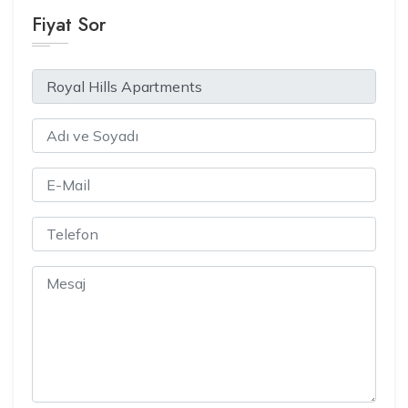
Fiyat Sor