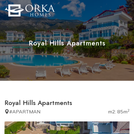
Royal Hills Apartments
Royal Hills Apartments
2
#APARTMAN
m2: 85m