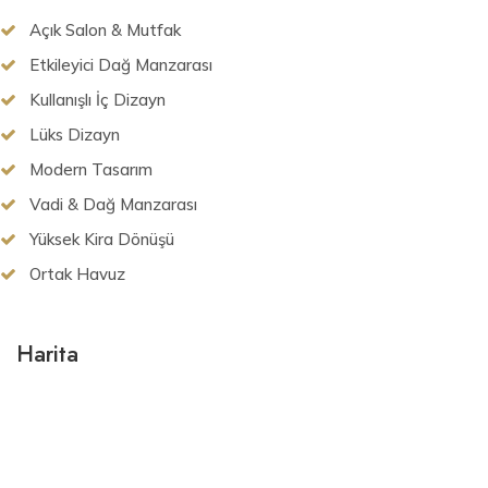
Açık Salon & Mutfak
Etkileyici Dağ Manzarası
Kullanışlı İç Dizayn
Lüks Dizayn
Modern Tasarım
Vadi & Dağ Manzarası
Yüksek Kira Dönüşü
Ortak Havuz
Harita