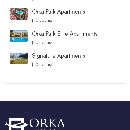
Orka Park Apartments
|
Ölüdeniz
Orka Park Elite Apartments
|
Ölüdeniz
Signature Apartments
|
Ölüdeniz