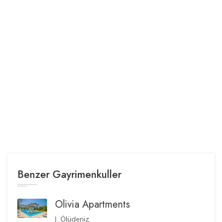
Benzer Gayrimenkuller
Olivia Apartments
|
Ölüdeniz